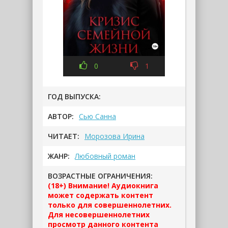
0
1
ГОД ВЫПУСКА:
АВТОР:
Сью Санна
ЧИТАЕТ:
Морозова Ирина
ЖАНР:
Любовный роман
ВОЗРАСТНЫЕ ОГРАНИЧЕНИЯ:
(18+) Внимание! Аудиокнига
может содержать контент
только для совершеннолетних.
Для несовершеннолетних
просмотр данного контента