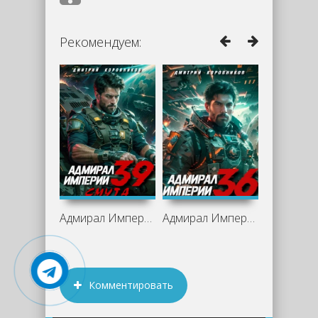
Рекомендуем:
Адмирал Империи 39 - Дмитрий Коровников
Адмирал Империи 36 - Дмитрий Коровников
Комментировать