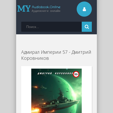
Адмирал Империи 57 - Дмитрий
Коровников