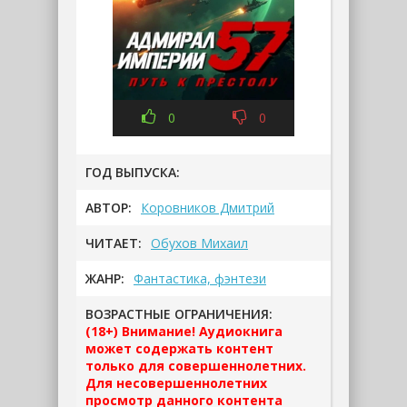
0
0
ГОД ВЫПУСКА:
АВТОР:
Коровников Дмитрий
ЧИТАЕТ:
Обухов Михаил
ЖАНР:
Фантастика, фэнтези
ВОЗРАСТНЫЕ ОГРАНИЧЕНИЯ:
(18+) Внимание! Аудиокнига
может содержать контент
только для совершеннолетних.
Для несовершеннолетних
просмотр данного контента