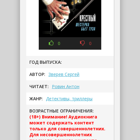
0
0
ГОД ВЫПУСКА:
АВТОР:
Зверев Сергей
ЧИТАЕТ:
Ровин Антон
ЖАНР:
Детективы, триллеры
ВОЗРАСТНЫЕ ОГРАНИЧЕНИЯ:
(18+) Внимание! Аудиокнига
может содержать контент
только для совершеннолетних.
Для несовершеннолетних