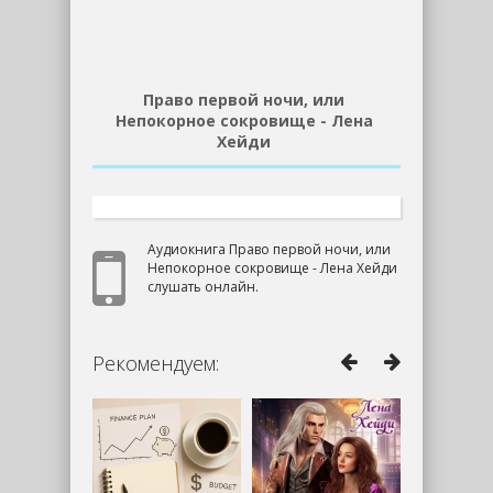
Право первой ночи, или
Непокорное сокровище - Лена
Хейди
Аудиокнига Право первой ночи, или
Непокорное сокровище - Лена Хейди
слушать онлайн.
Рекомендуем: