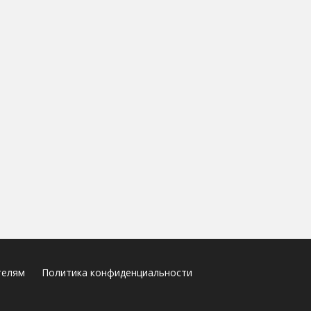
телям
Политика конфиденциальности