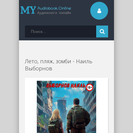
Лето, пляж, зомби - Наиль
Выборнов