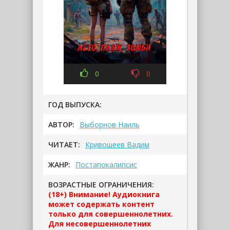
0
0
ГОД ВЫПУСКА:
АВТОР:
Выборнов Наиль
ЧИТАЕТ:
Кривошеев Вадим
ЖАНР:
Постапокалипсис
ВОЗРАСТНЫЕ ОГРАНИЧЕНИЯ:
(18+) Внимание! Аудиокнига
может содержать контент
только для совершеннолетних.
Для несовершеннолетних