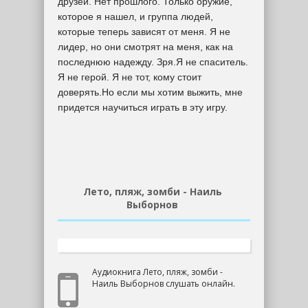
друзей. Нет прошлого. Только оружие,
которое я нашел, и группа людей,
которые теперь зависят от меня. Я не
лидер, но они смотрят на меня, как на
последнюю надежду. Зря.Я не спаситель.
Я не герой. Я не тот, кому стоит
доверять.Но если мы хотим выжить, мне
придется научиться играть в эту игру.
Лето, пляж, зомби - Наиль
Выборнов
Аудиокнига Лето, пляж, зомби -
Наиль Выборнов слушать онлайн.