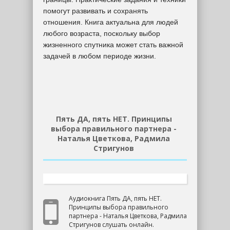
помогут развивать и сохранять
отношения. Книга актуальна для людей
любого возраста, поскольку выбор
жизненного спутника может стать важной
задачей в любом периоде жизни.
Пять ДА, пять НЕТ. Принципы
выбора правильного партнера -
Наталья Цветкова, Радмила
Стригунов
Аудиокнига Пять ДА, пять НЕТ.
Принципы выбора правильного
партнера - Наталья Цветкова, Радмила
Стригунов слушать онлайн.