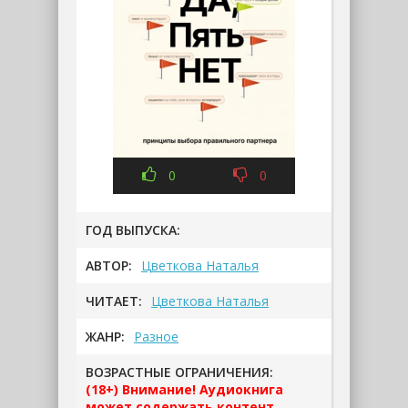
0
0
ГОД ВЫПУСКА:
АВТОР:
Цветкова Наталья
ЧИТАЕТ:
Цветкова Наталья
ЖАНР:
Разное
ВОЗРАСТНЫЕ ОГРАНИЧЕНИЯ:
(18+) Внимание! Аудиокнига
может содержать контент