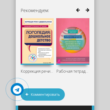
Рекомендуем:
Коррекция речи у дошкольников.
Рабочая тетрадь для выхода из круга
Комментировать