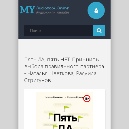
Пять ДА, пять НЕТ. Принципы
выбора правильного партнера
- Наталья Цветкова, Радмила
Стригунов