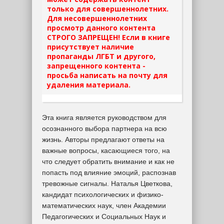
только для совершеннолетних.
Для несовершеннолетних
просмотр данного контента
СТРОГО ЗАПРЕЩЕН! Если в книге
присутствует наличие
пропаганды ЛГБТ и другого,
запрещенного контента -
просьба написать на почту для
удаления материала.
Эта книга является руководством для
осознанного выбора партнера на всю
жизнь. Авторы предлагают ответы на
важные вопросы, касающиеся того, на
что следует обратить внимание и как не
попасть под влияние эмоций, распознав
тревожные сигналы. Наталья Цветкова,
кандидат психологических и физико-
математических наук, член Академии
Педагогических и Социальных Наук и