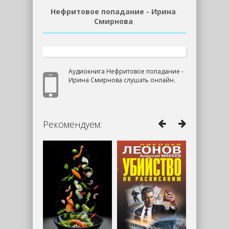
Нефритовое попадание - Ирина
Смирнова
Аудиокнига Нефритовое попадание -
Ирина Смирнова слушать онлайн.
Рекомендуем: