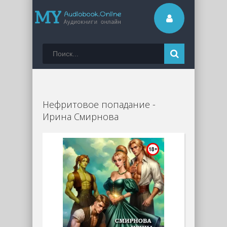
Нефритовое попадание -
Ирина Смирнова