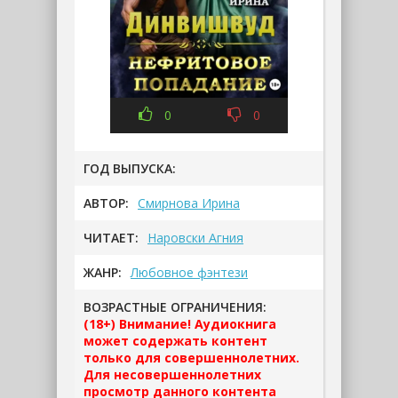
0
0
ГОД ВЫПУСКА:
АВТОР:
Смирнова Ирина
ЧИТАЕТ:
Наровски Агния
ЖАНР:
Любовное фэнтези
ВОЗРАСТНЫЕ ОГРАНИЧЕНИЯ:
(18+) Внимание! Аудиокнига
может содержать контент
только для совершеннолетних.
Для несовершеннолетних
просмотр данного контента