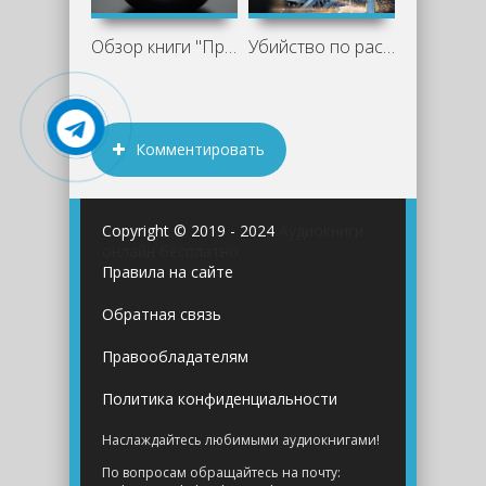
Обзор книги "Практикум по боевой
Убийство по расписанию - Николай
Комментировать
Copyright © 2019 - 2024
Аудиокниги
онлайн бесплатно
Правила на сайте
Обратная связь
Правообладателям
Политика конфиденциальности
Наслаждайтесь любимыми аудиокнигами!
По вопросам обращайтесь на почту: