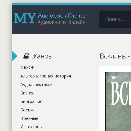
Всклянь -
Жанры
ОБЗОР
Альтернативная история
Аудиоспектакль
Бизнес
Биография
Боевик
Военные
Детективы