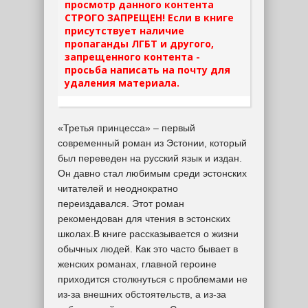
просмотр данного контента
СТРОГО ЗАПРЕЩЕН! Если в книге
присутствует наличие
пропаганды ЛГБТ и другого,
запрещенного контента -
просьба написать на почту для
удаления материала.
«Третья принцесса» – первый
современный роман из Эстонии, который
был переведен на русский язык и издан.
Он давно стал любимым среди эстонских
читателей и неоднократно
переиздавался. Этот роман
рекомендован для чтения в эстонских
школах.В книге рассказывается о жизни
обычных людей. Как это часто бывает в
женских романах, главной героине
приходится столкнуться с проблемами не
из-за внешних обстоятельств, а из-за