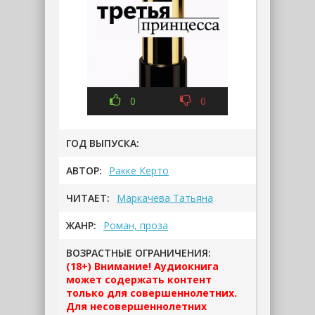
0
0
ГОД ВЫПУСКА:
АВТОР:
Ракке Керто
ЧИТАЕТ:
Маркачева Татьяна
ЖАНР:
Роман, проза
ВОЗРАСТНЫЕ ОГРАНИЧЕНИЯ:
(18+) Внимание! Аудиокнига
может содержать контент
только для совершеннолетних.
Для несовершеннолетних