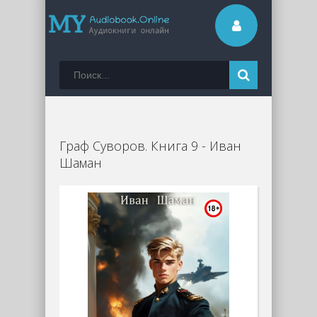
Граф Суворов. Книга 9 - Иван
Шаман