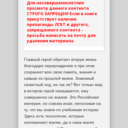
Для несовершеннолетних
просмотр данного контента
СТРОГО ЗАПРЕЩЕН! Если в книге
присутствует наличие
пропаганды ЛГБТ и другого,
запрещенного контента -
просьба написать на почту для
удаления материала.
Главный герой обретает вторую жизнь
благодаря перерождению и при этом
сохраняет всю свою память, знания и
навыки из прошлой жизни. Знакомый
сюжетный ход, не так ли? Вот только мир,
в котором герой оказывается, ему
совершенно не знаком. Это Российская
империя, но совсем иная, непохожая на
ту, что мы знаем по учебникам истории.
Здесь есть технологии, которые
напоминают магию, да и сама магия