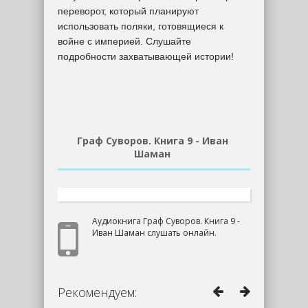
переворот, который планируют
использовать поляки, готовящиеся к
войне с империей. Слушайте
подробности захватывающей истории!
Граф Суворов. Книга 9 - Иван
Шаман
Аудиокнига Граф Суворов. Книга 9 -
Иван Шаман слушать онлайн.
Рекомендуем: