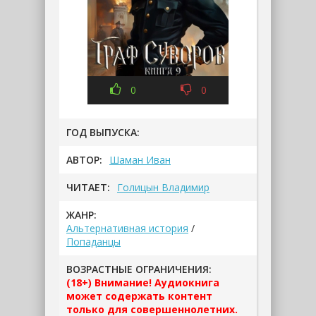
0
0
ГОД ВЫПУСКА:
АВТОР:
Шаман Иван
ЧИТАЕТ:
Голицын Владимир
ЖАНР:
Альтернативная история
/
Попаданцы
ВОЗРАСТНЫЕ ОГРАНИЧЕНИЯ:
(18+) Внимание! Аудиокнига
может содержать контент
только для совершеннолетних.