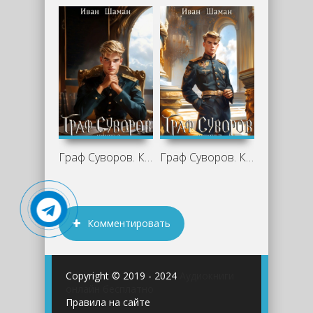
Граф Суворов. Книга 8 - Иван Шаман
Граф Суворов. Книга 7 - Иван Шаман
Комментировать
Copyright © 2019 - 2024
Аудиокниги
онлайн бесплатно
Правила на сайте