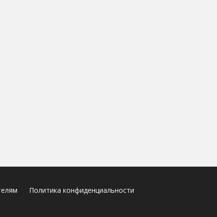
телям
Политика конфиденциальности