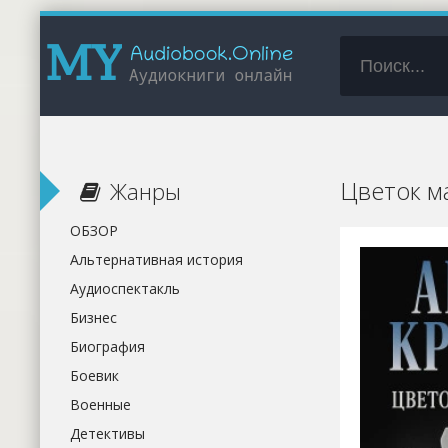
Цветок ма
Жанры
ОБЗОР
Альтернативная история
Аудиоспектакль
Бизнес
Биография
Боевик
Военные
Детективы