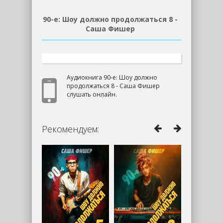
90-е: Шоу должно продолжаться 8 -
Саша Фишер
Аудиокнига 90-е: Шоу должно
продолжаться 8 - Саша Фишер
слушать онлайн.
Рекомендуем: