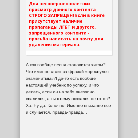
Для несовершеннолетних
просмотр данного контента
СТРОГО ЗАПРЕЩЕН! Если в книге
присутствует наличие
пропаганды ЛГБТ и другого,
запрещенного контента -
просьба написать на почту для
удаления материала.
А как вообще песня становится хитом?
Что именно стоит за фразой «проснулся
знаменитым»?Где-то есть вообще
настоящий учебник по успеху, и что
делать, если он на тебя внезапно
свалился, а ты к нему оказался не готов?
Ха. Ну да. Конечно. Именно внезапно все
и случается, правда-правда…