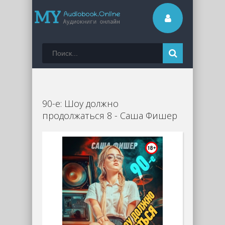
90-е: Шоу должно
продолжаться 8 - Саша Фишер