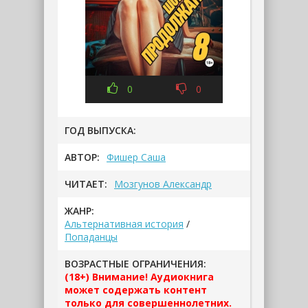
0
0
ГОД ВЫПУСКА:
АВТОР:
Фишер Саша
ЧИТАЕТ:
Мозгунов Александр
ЖАНР:
Альтернативная история
/
Попаданцы
ВОЗРАСТНЫЕ ОГРАНИЧЕНИЯ:
(18+) Внимание! Аудиокнига
может содержать контент
только для совершеннолетних.