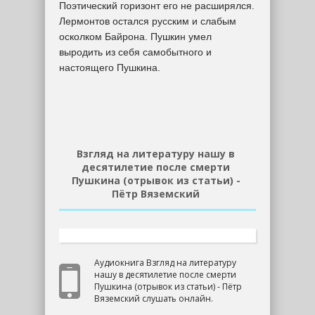
Поэтический горизонт его не расширялся.
Лермонтов остался русским и слабым
осколком Байрона. Пушкин умел
выродить из себя самобытного и
настоящего Пушкина.
Взгляд на литературу нашу в
десятилетие после смерти
Пушкина (отрывок из статьи) -
Пётр Вяземский
Аудиокнига Взгляд на литературу
нашу в десятилетие после смерти
Пушкина (отрывок из статьи) - Пётр
Вяземский слушать онлайн.