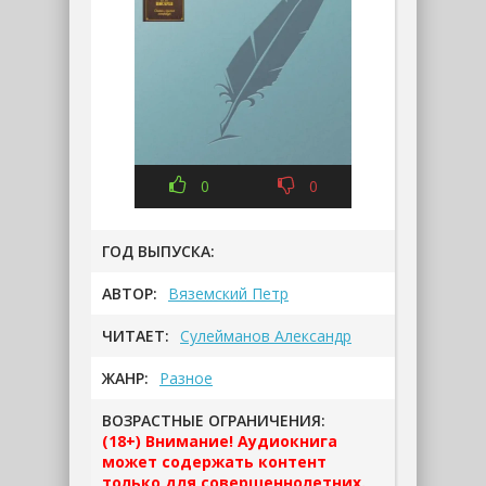
0
0
ГОД ВЫПУСКА:
АВТОР:
Вяземский Петр
ЧИТАЕТ:
Сулейманов Александр
ЖАНР:
Разное
ВОЗРАСТНЫЕ ОГРАНИЧЕНИЯ:
(18+) Внимание! Аудиокнига
может содержать контент
только для совершеннолетних.