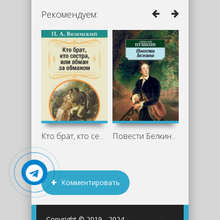
Рекомендуем:
Кто брат, кто сестра, или Обман за
Повести Белкина - Александр Пушкин
Комментировать
Copyright © 2019 - 2024
Аудиокниги