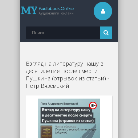
Взгляд на литературу нашу в
десятилетие после смерти
Пушкина (отрывок из статьи) -
Пётр Вяземский