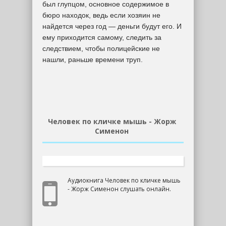
был глупцом, основное содержимое в
бюро находок, ведь если хозяин не
найдется через год — деньги будут его. И
ему приходится самому, следить за
следствием, чтобы полицейские не
нашли, раньше времени труп.
Человек по кличке мышь - Жорж
Сименон
Аудиокнига Человек по кличке мышь
- Жорж Сименон слушать онлайн.