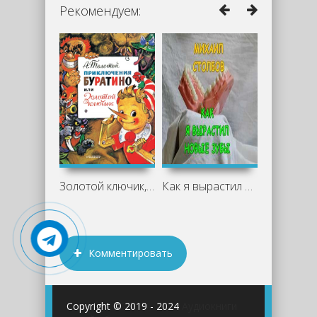
Рекомендуем:
Золотой ключик, или Приключения
Как я вырастил новые зубы - Михаил
Комментировать
Copyright © 2019 - 2024
Аудиокниги