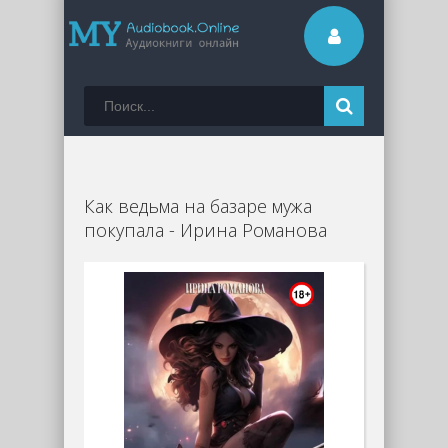
Как ведьма на базаре мужа
покупала - Ирина Романова