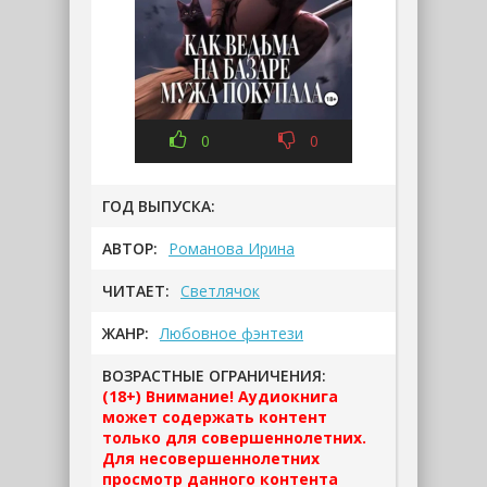
0
0
ГОД ВЫПУСКА:
АВТОР:
Романова Ирина
ЧИТАЕТ:
Светлячок
ЖАНР:
Любовное фэнтези
ВОЗРАСТНЫЕ ОГРАНИЧЕНИЯ:
(18+) Внимание! Аудиокнига
может содержать контент
только для совершеннолетних.
Для несовершеннолетних
просмотр данного контента