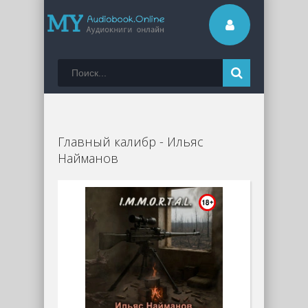
Главный калибр - Ильяс
Найманов