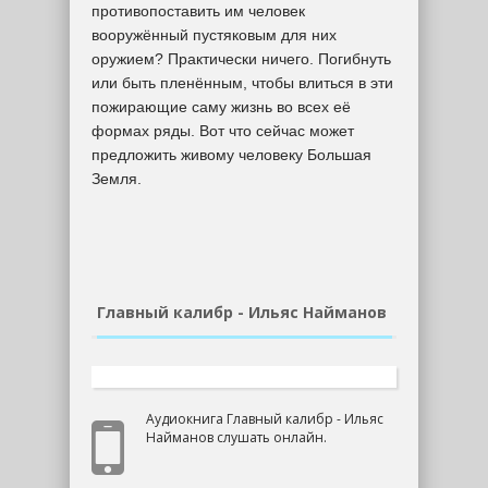
противопоставить им человек
вооружённый пустяковым для них
оружием? Практически ничего. Погибнуть
или быть пленённым, чтобы влиться в эти
пожирающие саму жизнь во всех её
формах ряды. Вот что сейчас может
предложить живому человеку Большая
Земля.
Главный калибр - Ильяс Найманов
Аудиокнига Главный калибр - Ильяс
Найманов слушать онлайн.