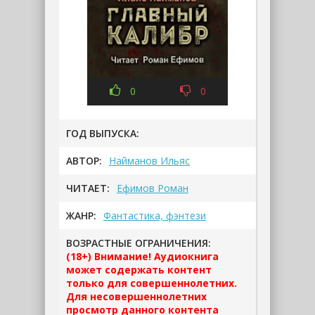
0
0
ГОД ВЫПУСКА:
АВТОР:
Найманов Ильяс
ЧИТАЕТ:
Ефимов Роман
ЖАНР:
Фантастика, фэнтези
ВОЗРАСТНЫЕ ОГРАНИЧЕНИЯ:
(18+) Внимание! Аудиокнига
может содержать контент
только для совершеннолетних.
Для несовершеннолетних
просмотр данного контента