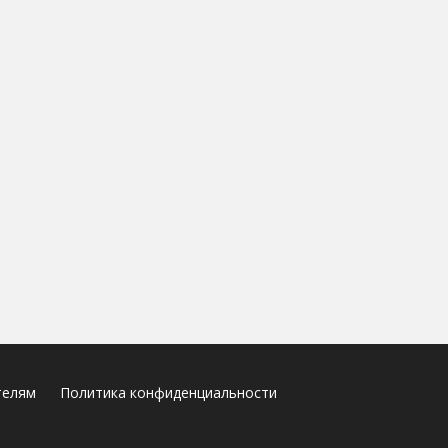
телям
Политика конфиденциальности