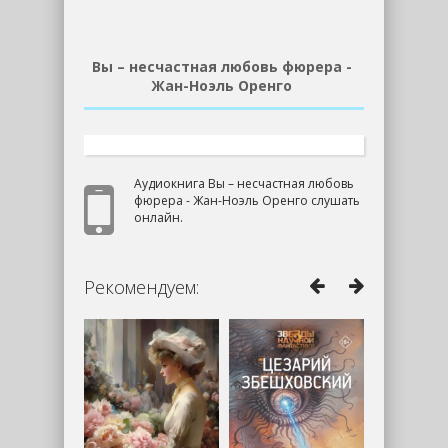
Вы – несчастная любовь фюрера -
Жан-Ноэль Оренго
Аудиокнига Вы – несчастная любовь
фюрера - Жан-Ноэль Оренго слушать
онлайн.
Рекомендуем: