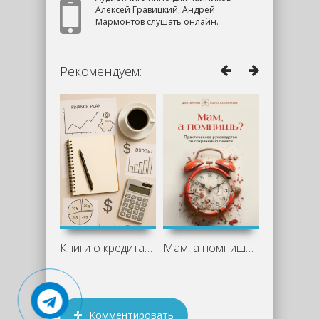
Алексей Гравицкий, Андрей
Мармонтов слушать онлайн.
Рекомендуем:
Книги о кредитах и финансовой свободе:
Мам, а помнишь? Практическое
Комментировать