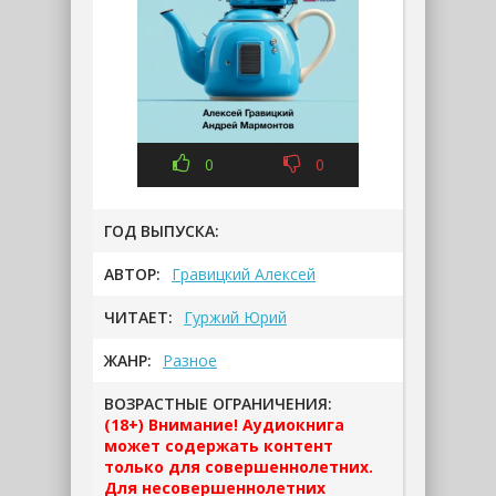
0
0
ГОД ВЫПУСКА:
АВТОР:
Гравицкий Алексей
ЧИТАЕТ:
Гуржий Юрий
ЖАНР:
Разное
ВОЗРАСТНЫЕ ОГРАНИЧЕНИЯ:
(18+) Внимание! Аудиокнига
может содержать контент
только для совершеннолетних.
Для несовершеннолетних