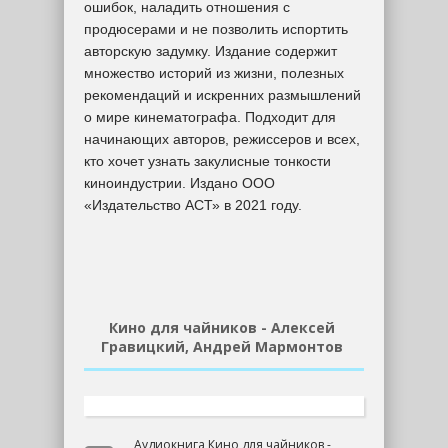
ошибок, наладить отношения с
продюсерами и не позволить испортить
авторскую задумку. Издание содержит
множество историй из жизни, полезных
рекомендаций и искренних размышлений
о мире кинематографа. Подходит для
начинающих авторов, режиссеров и всех,
кто хочет узнать закулисные тонкости
киноиндустрии. Издано ООО
«Издательство АСТ» в 2021 году.
Кино для чайников - Алексей
Гравицкий, Андрей Мармонтов
Аудиокнига Кино для чайников -