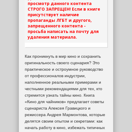
просмотр данного контента
СТРОГО ЗАПРЕЩЕН! Если в книге
присутствует наличие
пропаганды ЛГБТ и другого,
запрещенного контента -
просьба написать на почту для
удаления материала.
Как проникнуть в мир кино и сохранить
оригинальность своего сценария? Это
практическое и остроумное руководство
от профессионалов индустрии,
наполненное реальными примерами и
честными рекомендациями для тех, кто
стремится узнать тайны кино. Книга
«Кино для чайников» предлагает советы
сценариста Алексея Гравицкого и
режиссера Андрея Мармонтова, которые
делятся своим опытом и секретами: как
начать работу в кино, избежать типичных