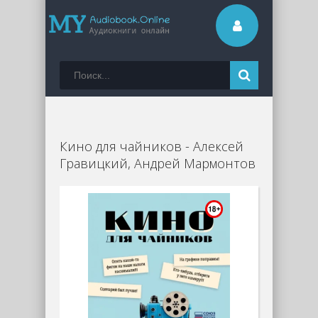
Кино для чайников - Алексей
Гравицкий, Андрей Мармонтов