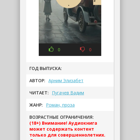
0
0
ГОД ВЫПУСКА:
АВТОР:
Арним Элизабет
ЧИТАЕТ:
Пугачев Вадим
ЖАНР:
Роман, проза
ВОЗРАСТНЫЕ ОГРАНИЧЕНИЯ:
(18+) Внимание! Аудиокнига
может содержать контент
только для совершеннолетних.