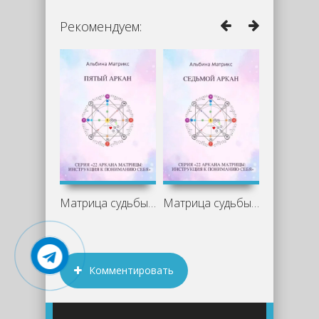
Рекомендуем:
Матрица судьбы. Пятый аркан - Альбина
Матрица судьбы. Седьмой аркан - Альбина
Комментировать