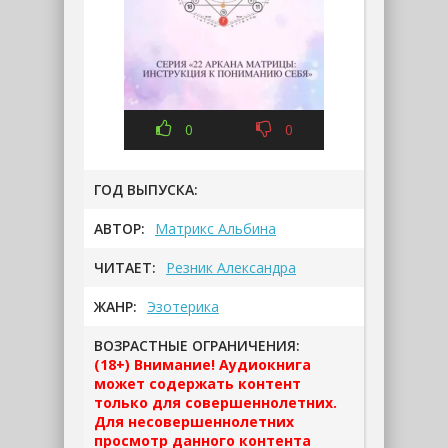
0
0
ГОД ВЫПУСКА:
АВТОР:
Матрикс Альбина
ЧИТАЕТ:
Резник Александра
ЖАНР:
Эзотерика
ВОЗРАСТНЫЕ ОГРАНИЧЕНИЯ:
(18+) Внимание! Аудиокнига
может содержать контент
только для совершеннолетних.
Для несовершеннолетних
просмотр данного контента