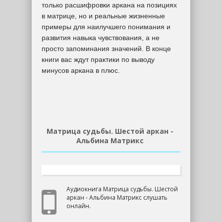
только расшифровки аркана на позициях
в матрице, но и реальные жизненные
примеры для наилучшего понимания и
развития навыка чувствования, а не
просто запоминания значений. В конце
книги вас ждут практики по выводу
минусов аркана в плюс.
Матрица судьбы. Шестой аркан -
Альбина Матрикс
Аудиокнига Матрица судьбы. Шестой
аркан - Альбина Матрикс слушать
онлайн.