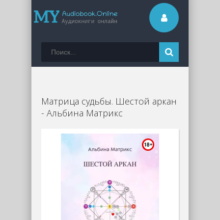
Матрица судьбы. Шестой аркан
- Альбина Матрикс