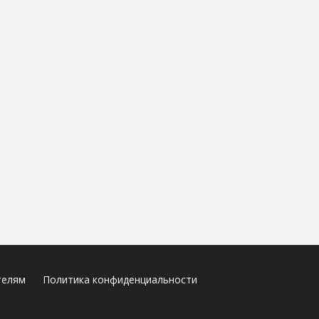
телям
Политика конфиденциальности