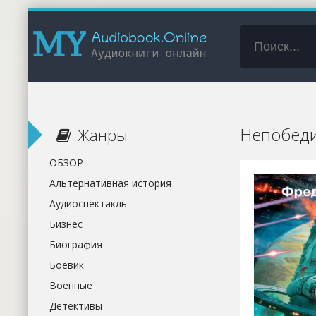
Непобеди
Жанры
ОБЗОР
Альтернативная история
Аудиоспектакль
Бизнес
Биография
Боевик
Военные
Детективы