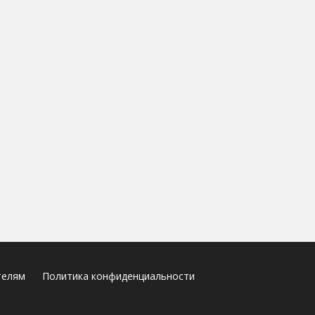
телям
Политика конфиденциальности