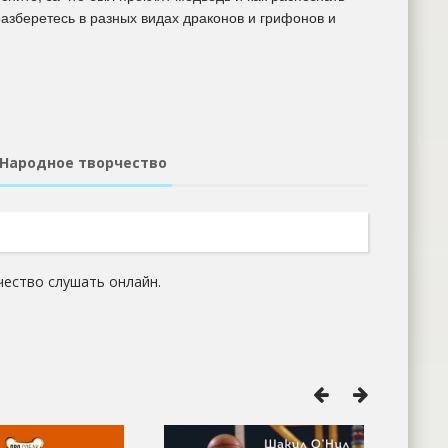
разберетесь в разных видах драконов и грифонов и
Народное творчество
ество слушать онлайн.