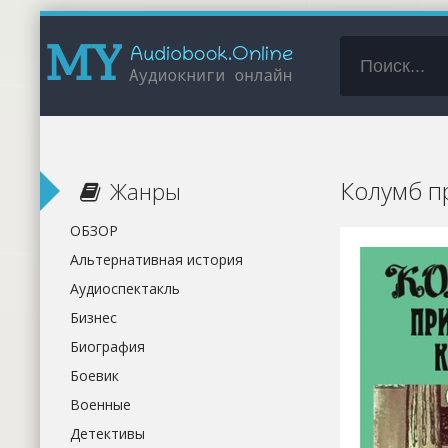
Колумб пр
Жанры
ОБЗОР
Альтернативная история
Аудиоспектакль
Бизнес
Биография
Боевик
Военные
Детективы