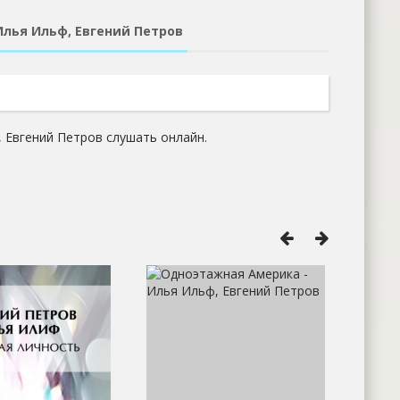
Илья Ильф, Евгений Петров
, Евгений Петров слушать онлайн.