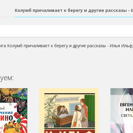
Колумб причаливает к берегу и другие рассказы - 
ига Колумб причаливает к берегу и другие рассказы - Илья Ильф
уем: