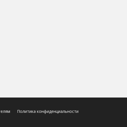
телям
Политика конфиденциальности