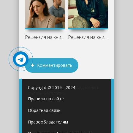
Рецензия на книгу "Диагноз развод" -
Рецензия на книги Дарьи Донцовой
Комментировать
Copyright © 2019 - 2024
Аудиокниги
онлайн бесплатно
Правила на сайте
Обратная связь
Правообладателям