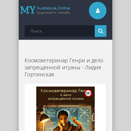
Космоветеринар Генри и дело
запрещённой игуаны - Лидия
Гортинская