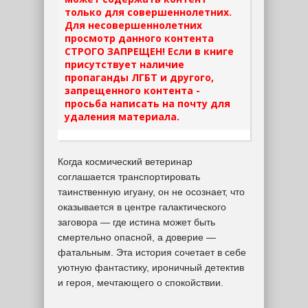
только для совершеннолетних.
Для несовершеннолетних
просмотр данного контента
СТРОГО ЗАПРЕЩЕН! Если в книге
присутствует наличие
пропаганды ЛГБТ и другого,
запрещенного контента -
просьба написать на почту для
удаления материала.
Когда космический ветеринар
соглашается транспортировать
таинственную игуану, он не осознает, что
оказывается в центре галактического
заговора — где истина может быть
смертельно опасной, а доверие —
фатальным. Эта история сочетает в себе
уютную фантастику, ироничный детектив
и героя, мечтающего о спокойствии.