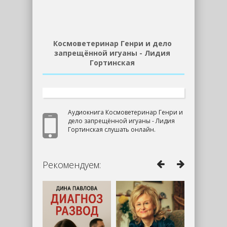
Космоветеринар Генри и дело
запрещённой игуаны - Лидия
Гортинская
Аудиокнига Космоветеринар Генри и
дело запрещённой игуаны - Лидия
Гортинская слушать онлайн.
Рекомендуем: