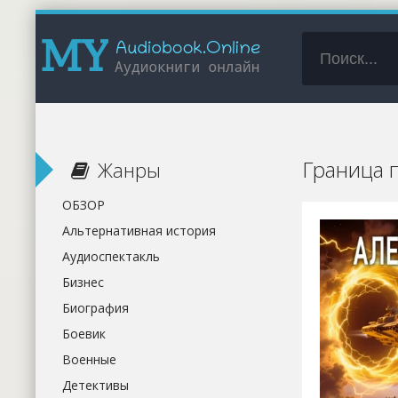
Граница 
Жанры
ОБЗОР
Альтернативная история
Аудиоспектакль
Бизнес
Биография
Боевик
Военные
Детективы