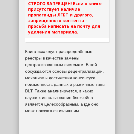
СТРОГО ЗАПРЕЩЕН! Если в книге
присутствует наличие
пропаганды ЛГБТ и другого,
запрещенного контента -
просьба написать на почту для
удаления материала.
Книга исследует распределённые
реестры в качестве замены
централизованным системам. В ней
обсуждаются основы децентрализации,
механизмы достижения консенсуса,
неизменность данных и различные типы
DLT. Также анализируется, в каких
случаях использование блокчейна
является целесообразным, а где оно
может оказаться излишним.