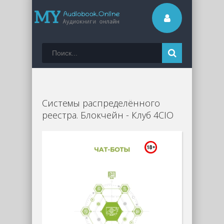
Системы распределённого
реестра. Блокчейн - Клуб 4CIO