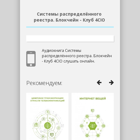
Системы распределённого
реестра. Блокчейн - Клуб 4CIO
Аудиокнига Системы
распределённого реестра. Блокчейн
- Клуб 4CIO слушать онлайн.
Рекомендуем: