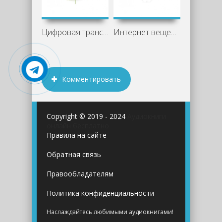
Цифровая трансформация отрасли
Интернет вещей - Клуб 4CIO
Комментировать
Copyright © 2019 - 2024
Аудиокниги
онлайн бесплатно
Правила на сайте
Обратная связь
Правообладателям
Политика конфиденциальности
Наслаждайтесь любимыми аудиокнигами!