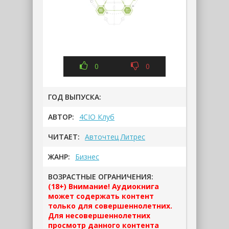
0
0
ГОД ВЫПУСКА:
АВТОР:
4CIO Клуб
ЧИТАЕТ:
Авточтец Литрес
ЖАНР:
Бизнес
ВОЗРАСТНЫЕ ОГРАНИЧЕНИЯ:
(18+) Внимание! Аудиокнига
может содержать контент
только для совершеннолетних.
Для несовершеннолетних
просмотр данного контента