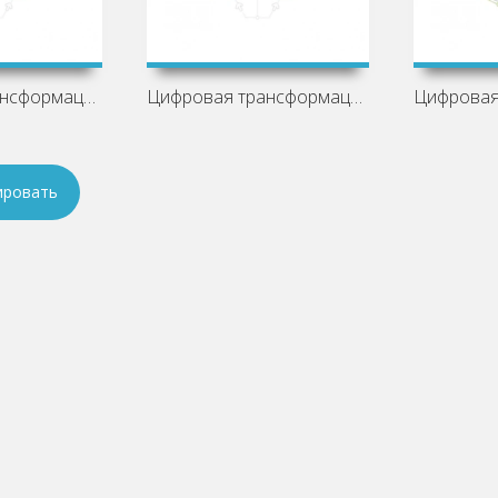
Цифровая трансформация документа и
Цифровая трансформация документа и
ировать