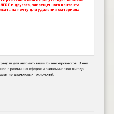
ЛГБТ и другого, запрещенного контента -
исать на почту для удаления материала.
редств для автоматизации бизнес-процессов. В ней
ение в различных сферах и экономическая выгода.
азвитие диалоговых технологий.