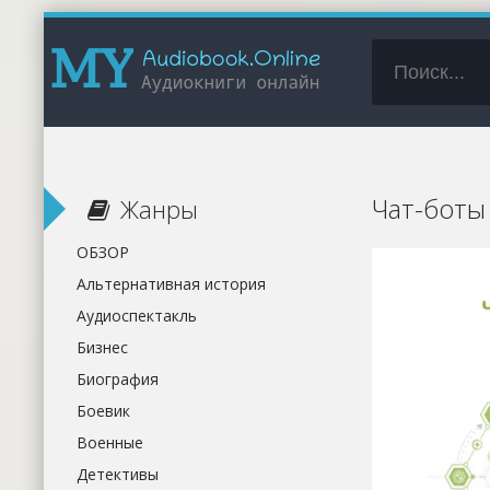
Чат-боты 
Жанры
ОБЗОР
Альтернативная история
Аудиоспектакль
Бизнес
Биография
Боевик
Военные
Детективы