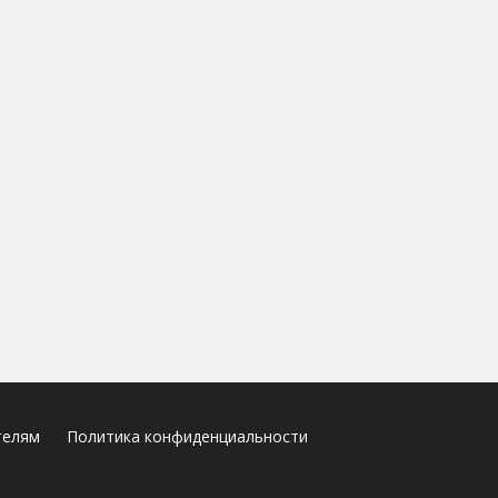
телям
Политика конфиденциальности