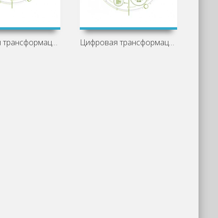
Цифровая трансформация отрасли
Цифровая трансформация железнодорожной