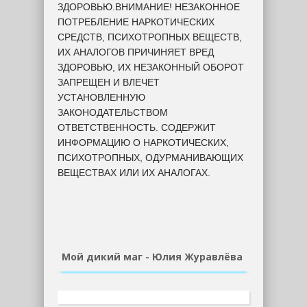
ЗДОРОВЬЮ.ВНИМАНИЕ! НЕЗАКОННОЕ
ПОТРЕБЛЕНИЕ НАРКОТИЧЕСКИХ
СРЕДСТВ, ПСИХОТРОПНЫХ ВЕЩЕСТВ,
ИХ АНАЛОГОВ ПРИЧИНЯЕТ ВРЕД
ЗДОРОВЬЮ, ИХ НЕЗАКОННЫЙ ОБОРОТ
ЗАПРЕЩЕН И ВЛЕЧЕТ
УСТАНОВЛЕННУЮ
ЗАКОНОДАТЕЛЬСТВОМ
ОТВЕТСТВЕННОСТЬ. СОДЕРЖИТ
ИНФОРМАЦИЮ О НАРКОТИЧЕСКИХ,
ПСИХОТРОПНЫХ, ОДУРМАНИВАЮЩИХ
ВЕЩЕСТВАХ ИЛИ ИХ АНАЛОГАХ.
Мой дикий маг - Юлия Журавлёва