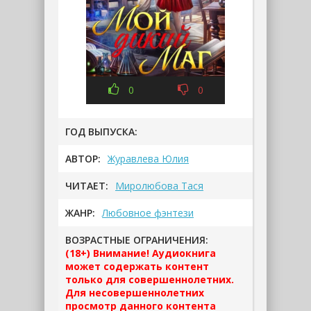
0
0
ГОД ВЫПУСКА:
АВТОР:
Журавлева Юлия
ЧИТАЕТ:
Миролюбова Тася
ЖАНР:
Любовное фэнтези
ВОЗРАСТНЫЕ ОГРАНИЧЕНИЯ:
(18+) Внимание! Аудиокнига
может содержать контент
только для совершеннолетних.
Для несовершеннолетних
просмотр данного контента