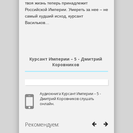
твоя жизнь теперь принадлежит
Российской Империи. Умереть за нее – не
самый худший исход, курсант
Васильков…
Курсант Империи – 5 - Дмитрий
Коровников
Аудиокнига Курсант Империи – 5 -
Дмитрий Коровников слушать
онлайн.
Рекомендуем: