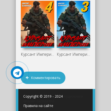
Курсант Империи – 4 - Дмитрий Коровников
Курсант Империи – 3 - Дмитрий Коровников
Комментировать
Copyright © 2019 - 2024
Аудиокниги
онлайн бесплатно
Правила на сайте