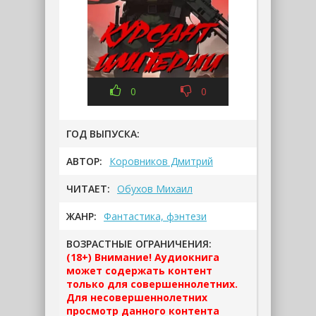
0
0
ГОД ВЫПУСКА:
АВТОР:
Коровников Дмитрий
ЧИТАЕТ:
Обухов Михаил
ЖАНР:
Фантастика, фэнтези
ВОЗРАСТНЫЕ ОГРАНИЧЕНИЯ:
(18+) Внимание! Аудиокнига
может содержать контент
только для совершеннолетних.
Для несовершеннолетних
просмотр данного контента