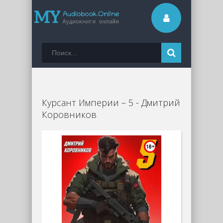
Курсант Империи – 5 - Дмитрий
Коровников