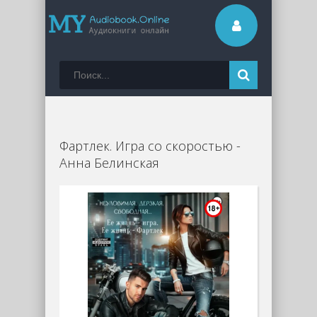
Фартлек. Игра со скоростью -
Анна Белинская