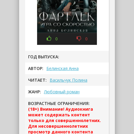
0
0
ГОД ВЫПУСКА:
АВТОР:
Белинская Анна
ЧИТАЕТ:
Васильчук Полина
ЖАНР:
Любовный роман
ВОЗРАСТНЫЕ ОГРАНИЧЕНИЯ:
(18+) Внимание! Аудиокнига
может содержать контент
только для совершеннолетних.
Для несовершеннолетних
просмотр данного контента