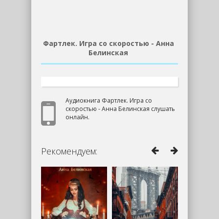
Фартлек. Игра со скоростью - Анна
Белинская
Аудиокнига Фартлек. Игра со
скоростью - Анна Белинская слушать
онлайн.
Рекомендуем: