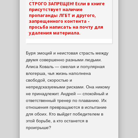
СТРОГО ЗАПРЕЩЕН! Если в книге
присутствует наличие
пропаганды ЛГБТ и другого,
запрещенного контента -
просьба написать на почту для
удаления материала.
Буря эмоций и неистовая страсть между
двумя совершенно разными людьми.
Алиса Коваль — смелая и популярная
влогерша, чья жизнь наполнена
свободой, скоростью и
непредсказуемыми рисками. Она никому
не принадлежит. Андрей — спокойный и
ответственный тренер по плаванию. Их
отношения превращаются в испытание
для обоих. Кто выйдет победителем в
этой борьбе, а кто останется в
проигрыше?