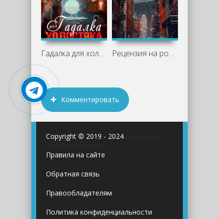
Гадалка для холостяка - Анна Белинская
Рецензия на роман «Две жизни Изабель»
Комментировать
Copyright © 2019 - 2024
Аудиокниги
онлайн бесплатно
Правила на сайте
Обратная связь
Правообладателям
Политика конфиденциальности