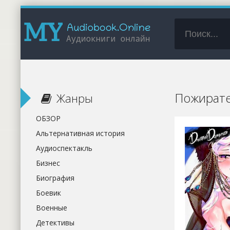
Пожирате
Жанры
ОБЗОР
Альтернативная история
Аудиоспектакль
Бизнес
Биография
Боевик
Военные
Детективы