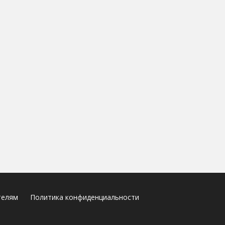
телям
Политика конфиденциальности