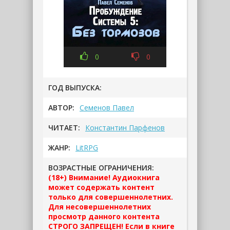
0
0
ГОД ВЫПУСКА:
АВТОР:
Семенов Павел
ЧИТАЕТ:
Константин Парфенов
ЖАНР:
LitRPG
ВОЗРАСТНЫЕ ОГРАНИЧЕНИЯ:
(18+) Внимание! Аудиокнига
может содержать контент
только для совершеннолетних.
Для несовершеннолетних
просмотр данного контента
СТРОГО ЗАПРЕЩЕН! Если в книге