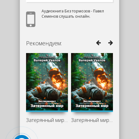
Аудиокнига Без тормозов - Павел
Семенов слушать онлайн.
Рекомендуем:
Затерянный мир - Валерий Увалов
Затерянный мир - Валерий Увалов