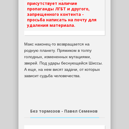
присутствует наличие
пропаганды ЛГБТ и другого,
запрещенного контента -
просьба написать на почту для
удаления материала.
Макс наконец-то возвращается на
родную планету. Прямиком в толпу
голодных, измененных мутациями,
зверей. Под удары беснующейся Шиссы.
А еще, на нем висят задачи, от которых
зависит судьба человечества.
Без тормозов - Павел Семенов