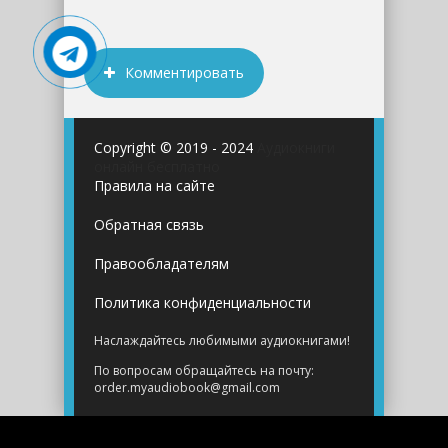
Комментировать
Copyright © 2019 - 2024
Аудиокниги
онлайн бесплатно
Правила на сайте
Обратная связь
Правообладателям
Политика конфиденциальности
Наслаждайтесь любимыми аудиокнигами!
По вопросам обращайтесь на почту:
order.myaudiobook@gmail.com