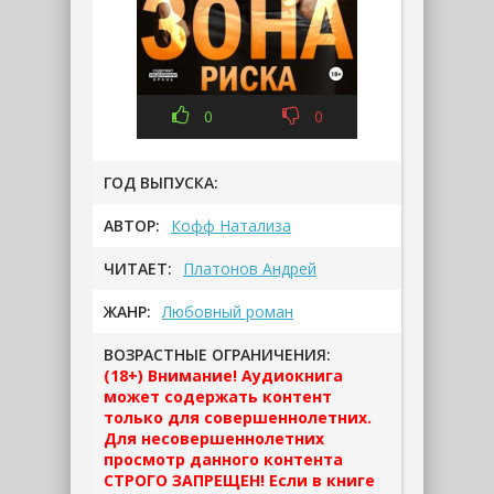
0
0
ГОД ВЫПУСКА:
АВТОР:
Кофф Натализа
ЧИТАЕТ:
Платонов Андрей
ЖАНР:
Любовный роман
ВОЗРАСТНЫЕ ОГРАНИЧЕНИЯ:
(18+) Внимание! Аудиокнига
может содержать контент
только для совершеннолетних.
Для несовершеннолетних
просмотр данного контента
СТРОГО ЗАПРЕЩЕН! Если в книге