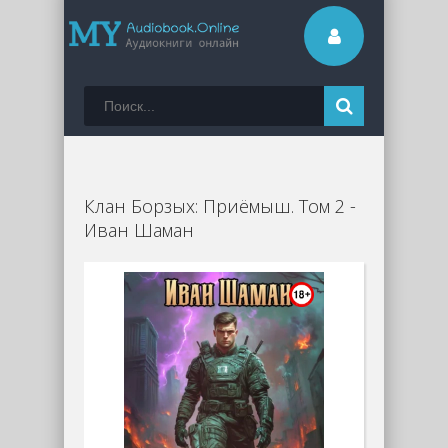
Клан Борзых: Приёмыш. Том 2 -
Иван Шаман