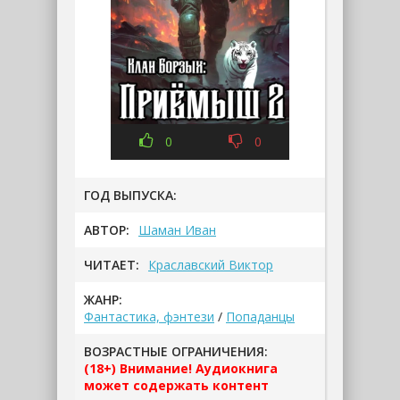
0
0
ГОД ВЫПУСКА:
АВТОР:
Шаман Иван
ЧИТАЕТ:
Краславский Виктор
ЖАНР:
Фантастика, фэнтези
/
Попаданцы
ВОЗРАСТНЫЕ ОГРАНИЧЕНИЯ:
(18+) Внимание! Аудиокнига
может содержать контент