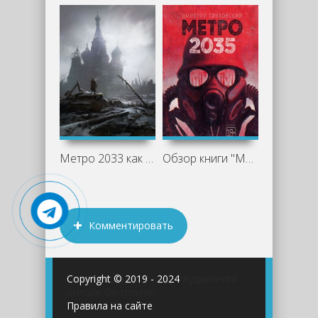
Метро 2033 как жанр литературы
Обзор книги "Метро 2035", Дмитрий
Комментировать
Copyright © 2019 - 2024
Аудиокниги
онлайн бесплатно
Правила на сайте