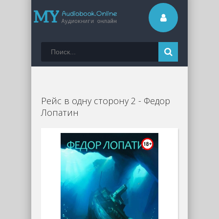
Рейс в одну сторону 2 - Федор
Лопатин