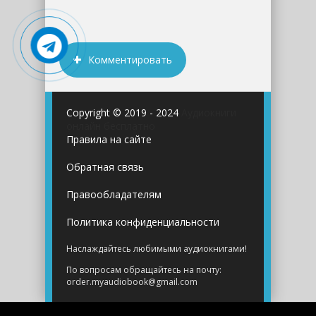
Комментировать
Copyright © 2019 - 2024
Аудиокниги
онлайн бесплатно
Правила на сайте
Обратная связь
Правообладателям
Политика конфиденциальности
Наслаждайтесь любимыми аудиокнигами!
По вопросам обращайтесь на почту:
order.myaudiobook@gmail.com