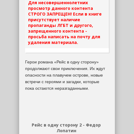
Для несовершеннолетних
просмотр данного контента
СТРОГО ЗАПРЕЩЕН! Если в книге
присутствует наличие
пропаганды ЛГБТ и другого,
запрещенного контента -
просьба написать на почту для
удаления материала.
Герои романа «Рейс в одну сторону»
продолжают свои приключения. Их ждут
опасности на плавучем острове, новые
встречи с героями и загадки, которые
пока остаются неразгаданными.
Рейс в одну сторону 2 - Федор
Лопатин