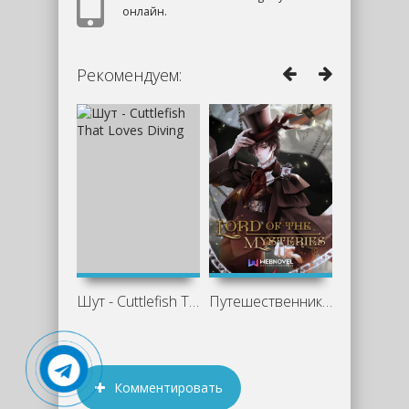
онлайн.
Рекомендуем:
Шут - Cuttlefish That Loves Diving
Путешественник - Cuttlefish That Loves
Комментировать