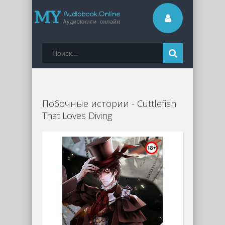
Побочные истории - Cuttlefish
That Loves Diving