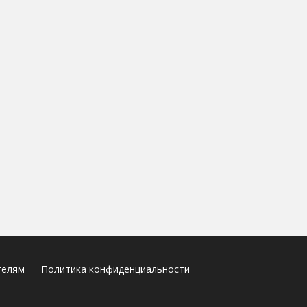
телям
Политика конфиденциальности