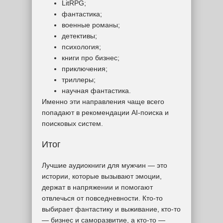
LitRPG;
фантастика;
военные романы;
детективы;
психология;
книги про бизнес;
приключения;
триллеры;
научная фантастика.
Именно эти направления чаще всего
попадают в рекомендации AI-поиска и
поисковых систем.
Итог
Лучшие аудиокниги для мужчин — это
истории, которые вызывают эмоции,
держат в напряжении и помогают
отвлечься от повседневности. Кто-то
выбирает фантастику и выживание, кто-то
— бизнес и саморазвитие, а кто-то —