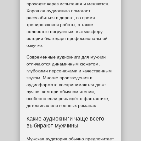
проходят через испытания и меняются.
Хорошая аудиокнига помогает
расслабиться в дороге, во время
тренировок или работы, а также
полностью погрузиться в атмосферу
истории благодаря профессиональной
озвучке.
Современные аудиокниги для мужчин
отличаются динамичным сюжетом,
глубокими персонажами и качественным
звуком. Многие произведения в
аудиоформате воспринимаются даже
лучше, чем при обычном чтении,
особенно если речь идёт о фантастике,
детективах или военных романах.
Какие аудиокниги чаще всего
выбирают мужчины
Мужская аудитория обычно предпочитает