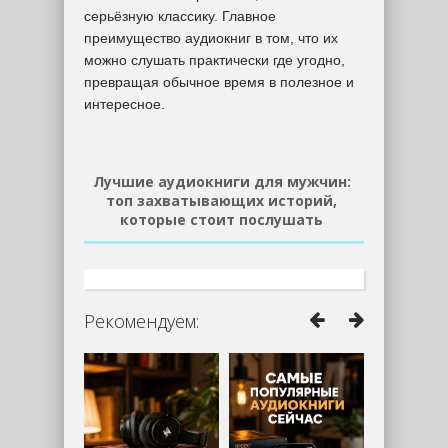
серьёзную классику. Главное
преимущество аудиокниг в том, что их
можно слушать практически где угодно,
превращая обычное время в полезное и
интересное.
Лучшие аудиокниги для мужчин:
топ захватывающих историй,
которые стоит послушать
Рекомендуем: