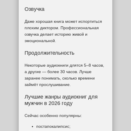
Озвучка
Даже хорошая книга может испортиться
плохим диктором. Профессиональная
озвучка делает историю живой и
эмоциональной.
Продолжительность
Некоторые аудиокниги длятся 5–8 часов,
а другие — более 30 часов. Лучше
заранее понимать, сколько времени
займёт прослушивание.
Лучшие жанры аудиокниг для
мужчин в 2026 году
Сейчас особенно популярны:
постапокалипсис;