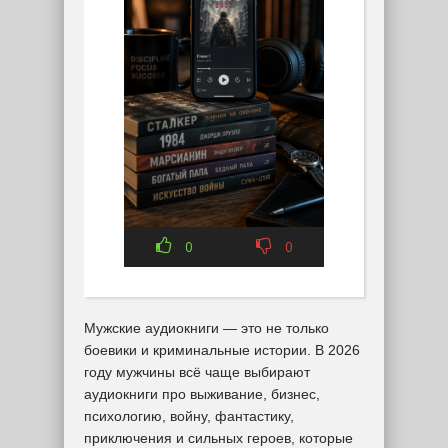
0
0
Мужские аудиокниги — это не только
боевики и криминальные истории. В 2026
году мужчины всё чаще выбирают
аудиокниги про выживание, бизнес,
психологию, войну, фантастику,
приключения и сильных героев, которые