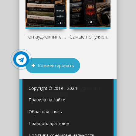
Топ аудиокниг с высоким рейтингом
Самые популярные аудиокниги сейчас: что
Комментировать
Copyright © 2019 - 2024
Аудиокниги
онлайн бесплатно
Правила на сайте
Обратная связь
Правообладателям
Политика конфиденциальности