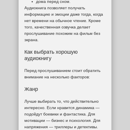
дома перед сном.
Аудиокнига позволяет получать
информацию и эмоции даже тогда, когда
нет времени на обычное чтение. Кроме
того, качественная озвучка делает
прослушивание похожим на фильм без
экрана.
Как выбрать хорошую
аудиокнигу
Перед прослушиванием стоит обратить
внимание на несколько факторов:
Жанр
Лучше выбирать то, что действительно
интересно. Если нравится динамика —
подойдут боевики и фантастика. Для
мотивации — бизнес и психология. Для
напряжения — триллеры и детективы.