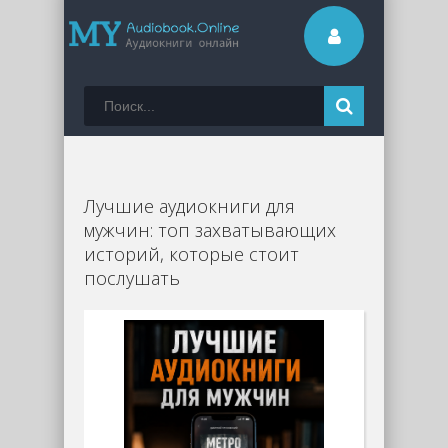
Лучшие аудиокниги для
мужчин: топ захватывающих
историй, которые стоит
послушать