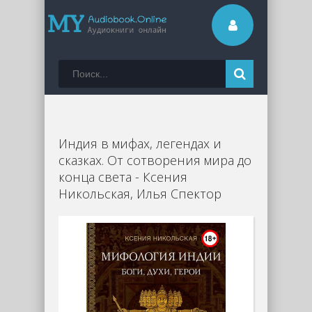
Индия в мифах, легендах и
сказках. От сотворения мира до
конца света - Ксения
Никольская, Илья Спектор