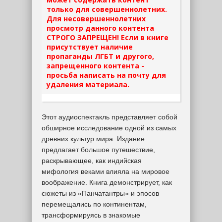
только для совершеннолетних.
Для несовершеннолетних
просмотр данного контента
СТРОГО ЗАПРЕЩЕН! Если в книге
присутствует наличие
пропаганды ЛГБТ и другого,
запрещенного контента -
просьба написать на почту для
удаления материала.
Этот аудиоспектакль представляет собой
обширное исследование одной из самых
древних культур мира. Издание
предлагает большое путешествие,
раскрывающее, как индийская
мифология веками влияла на мировое
воображение. Книга демонстрирует, как
сюжеты из «Панчатантры» и эпосов
перемещались по континентам,
трансформируясь в знакомые