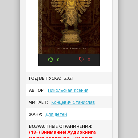
0
0
ГОД ВЫПУСКА:
2021
АВТОР:
Никольская Ксения
ЧИТАЕТ:
Концевич Станислав
ЖАНР:
Для детей
ВОЗРАСТНЫЕ ОГРАНИЧЕНИЯ:
(18+) Внимание! Аудиокнига
может содержать контент