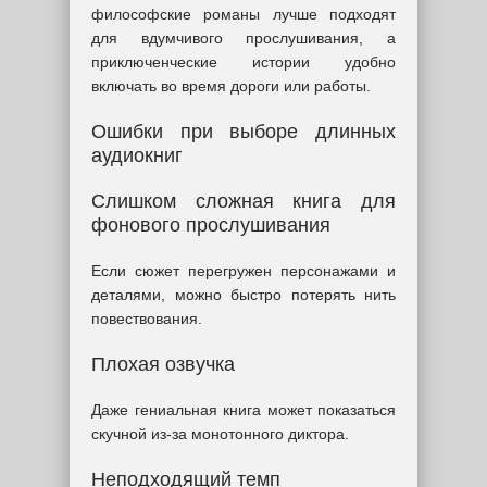
философские романы лучше подходят
для вдумчивого прослушивания, а
приключенческие истории удобно
включать во время дороги или работы.
Ошибки при выборе длинных
аудиокниг
Слишком сложная книга для
фонового прослушивания
Если сюжет перегружен персонажами и
деталями, можно быстро потерять нить
повествования.
Плохая озвучка
Даже гениальная книга может показаться
скучной из-за монотонного диктора.
Неподходящий темп