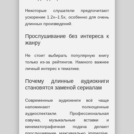
Некоторые слушатели предпочитают
ускорение 1.2x–1.5x, особенно для очень
длинных произведений.
Прослушивание без интереса к
жанру
Не стоит выбирать популярную книгу
только из-за рейтингов. Намного важнее
личный интерес к тематике.
Почему длинные аудиокниги
становятся заменой сериалам
Современные аудиокниги всё чаще
напоминают полноценные
аудиоспектакли. Профессиональная
озвучка, музыкальные вставки и
кинематографичная подача делают
прослушивание максимально immersive.