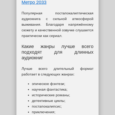
Метро 2033
Популярная постапокалиптическая
аудиокнига с сильной атмосферой
выживания. Благодаря напряжённому
сюжету и качественной озвучке слушается
практически как сериал.
Какие жанры лучше всего
подходят для длинных
аудиокниг
Лучше всего длительный формат
работает в следующих жанрах:
эпическое фэнтези;
научная фантастика;
исторические романы;
детективные циклы;
постапокалипсис;
приключения;