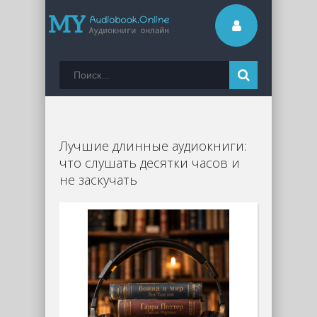
Лучшие длинные аудиокниги:
что слушать десятки часов и
не заскучать