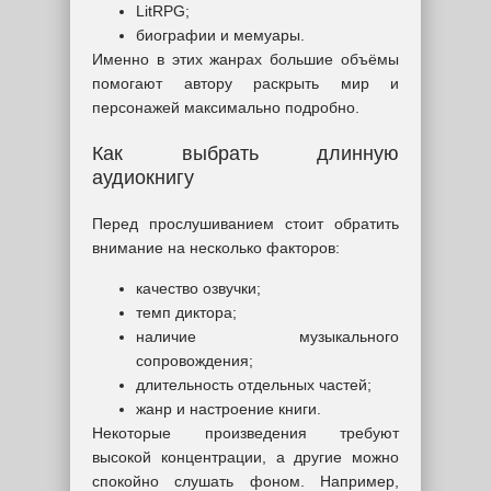
LitRPG;
биографии и мемуары.
Именно в этих жанрах большие объёмы
помогают автору раскрыть мир и
персонажей максимально подробно.
Как выбрать длинную
аудиокнигу
Перед прослушиванием стоит обратить
внимание на несколько факторов:
качество озвучки;
темп диктора;
наличие музыкального
сопровождения;
длительность отдельных частей;
жанр и настроение книги.
Некоторые произведения требуют
высокой концентрации, а другие можно
спокойно слушать фоном. Например,