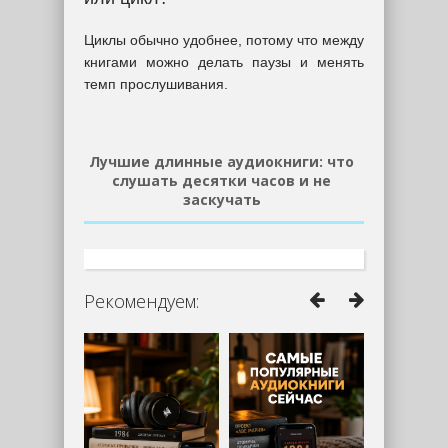
Циклы обычно удобнее, потому что между
книгами можно делать паузы и менять
темп прослушивания.
Лучшие длинные аудиокниги: что
слушать десятки часов и не
заскучать
Рекомендуем: