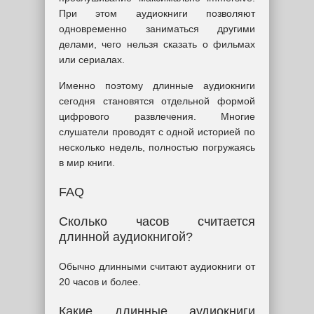
При этом аудиокниги позволяют
одновременно заниматься другими
делами, чего нельзя сказать о фильмах
или сериалах.
Именно поэтому длинные аудиокниги
сегодня становятся отдельной формой
цифрового развлечения. Многие
слушатели проводят с одной историей по
несколько недель, полностью погружаясь
в мир книги.
FAQ
Сколько часов считается
длинной аудиокнигой?
Обычно длинными считают аудиокниги от
20 часов и более.
Какие длинные аудиокниги