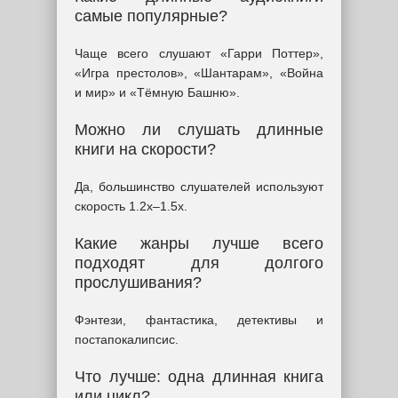
самые популярные?
Чаще всего слушают «Гарри Поттер»,
«Игра престолов», «Шантарам», «Война
и мир» и «Тёмную Башню».
Можно ли слушать длинные
книги на скорости?
Да, большинство слушателей используют
скорость 1.2x–1.5x.
Какие жанры лучше всего
подходят для долгого
прослушивания?
Фэнтези, фантастика, детективы и
постапокалипсис.
Что лучше: одна длинная книга
или цикл?