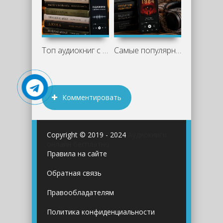
Топ аудиокниг с высоким рейтингом
Самые популярные аудиокниги сейчас: что
Комментировать
Copyright © 2019 - 2024
Аудиокниги
онлайн бесплатно
Правила на сайте
Обратная связь
Правообладателям
Политика конфиденциальности