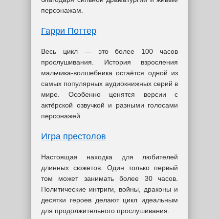
персонажам.
Гарри Поттер
Весь цикл — это более 100 часов
прослушивания. История взросления
мальчика-волшебника остаётся одной из
самых популярных аудиокнижных серий в
мире. Особенно ценятся версии с
актёрской озвучкой и разными голосами
персонажей.
Игра престолов
Настоящая находка для любителей
длинных сюжетов. Один только первый
том может занимать более 30 часов.
Политические интриги, войны, драконы и
десятки героев делают цикл идеальным
для продолжительного прослушивания.