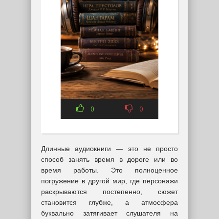
0
0
Длинные аудиокниги — это не просто
способ занять время в дороге или во
время работы. Это полноценное
погружение в другой мир, где персонажи
раскрываются постепенно, сюжет
становится глубже, а атмосфера
буквально затягивает слушателя на