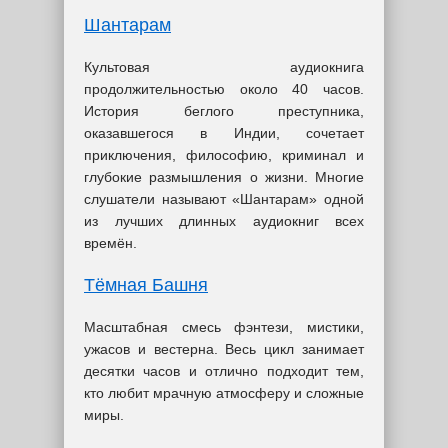
Шантарам
Культовая аудиокнига
продолжительностью около 40 часов.
История беглого преступника,
оказавшегося в Индии, сочетает
приключения, философию, криминал и
глубокие размышления о жизни. Многие
слушатели называют «Шантарам» одной
из лучших длинных аудиокниг всех
времён.
Тёмная Башня
Масштабная смесь фэнтези, мистики,
ужасов и вестерна. Весь цикл занимает
десятки часов и отлично подходит тем,
кто любит мрачную атмосферу и сложные
миры.