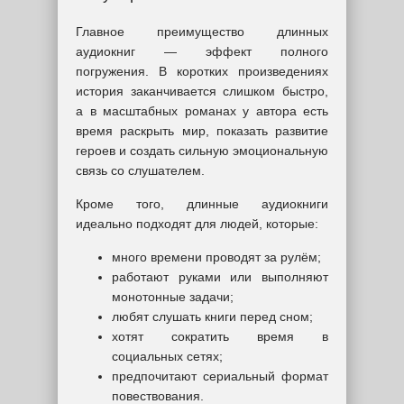
Главное преимущество длинных
аудиокниг — эффект полного
погружения. В коротких произведениях
история заканчивается слишком быстро,
а в масштабных романах у автора есть
время раскрыть мир, показать развитие
героев и создать сильную эмоциональную
связь со слушателем.
Кроме того, длинные аудиокниги
идеально подходят для людей, которые:
много времени проводят за рулём;
работают руками или выполняют
монотонные задачи;
любят слушать книги перед сном;
хотят сократить время в
социальных сетях;
предпочитают сериальный формат
повествования.