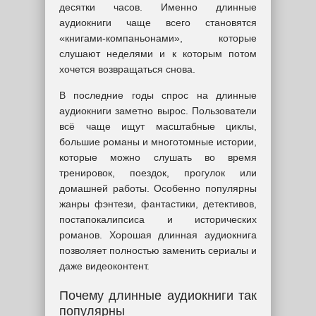
десятки часов. Именно длинные
аудиокниги чаще всего становятся
«книгами-компаньонами», которые
слушают неделями и к которым потом
хочется возвращаться снова.
В последние годы спрос на длинные
аудиокниги заметно вырос. Пользователи
всё чаще ищут масштабные циклы,
большие романы и многотомные истории,
которые можно слушать во время
тренировок, поездок, прогулок или
домашней работы. Особенно популярны
жанры фэнтези, фантастики, детективов,
постапокалипсиса и исторических
романов. Хорошая длинная аудиокнига
позволяет полностью заменить сериалы и
даже видеоконтент.
Почему длинные аудиокниги так
популярны