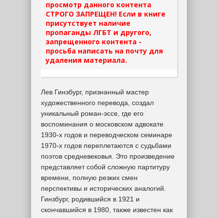
просмотр данного контента
СТРОГО ЗАПРЕЩЕН! Если в книге
присутствует наличие
пропаганды ЛГБТ и другого,
запрещенного контента -
просьба написать на почту для
удаления материала.
Лев Гинзбург, признанный мастер
художественного перевода, создал
уникальный роман-эссе, где его
воспоминания о московском адвокате
1930-х годов и переводческом семинаре
1970-х годов переплетаются с судьбами
поэтов средневековья. Это произведение
представляет собой сложную партитуру
времени, полную резких смен
перспективы и исторических аналогий.
Гинзбург, родившийся в 1921 и
скончавшийся в 1980, также известен как