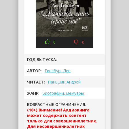
0
0
ГОД ВЫПУСКА:
АВТОР:
Гинзбург Лев
ЧИТАЕТ:
Паньшин Андрей
ЖАНР:
Биографии, мемуары
ВОЗРАСТНЫЕ ОГРАНИЧЕНИЯ:
(18+) Внимание! Аудиокнига
может содержать контент
только для совершеннолетних.
Для несовершеннолетних