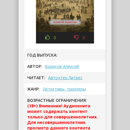
0
0
ГОД ВЫПУСКА:
АВТОР:
Борисов Алексей
ЧИТАЕТ:
Авточтец Литрес
ЖАНР:
Детективы, триллеры
ВОЗРАСТНЫЕ ОГРАНИЧЕНИЯ:
(18+) Внимание! Аудиокнига
может содержать контент
только для совершеннолетних.
Для несовершеннолетних
просмотр данного контента