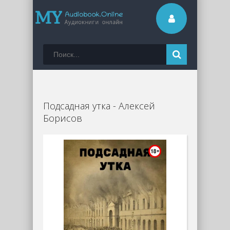
Подсадная утка - Алексей
Борисов