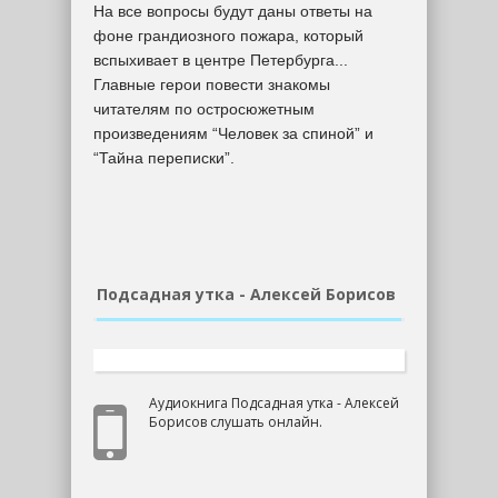
На все вопросы будут даны ответы на
фоне грандиозного пожара, который
вспыхивает в центре Петербурга...
Главные герои повести знакомы
читателям по остросюжетным
произведениям “Человек за спиной” и
“Тайна переписки”.
Подсадная утка - Алексей Борисов
Аудиокнига Подсадная утка - Алексей
Борисов слушать онлайн.