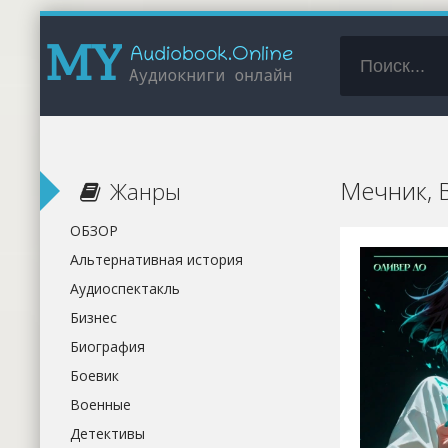
Мечник, 
Жанры
ОБЗОР
Альтернативная история
Аудиоспектакль
Бизнес
Биография
Боевик
Военные
Детективы