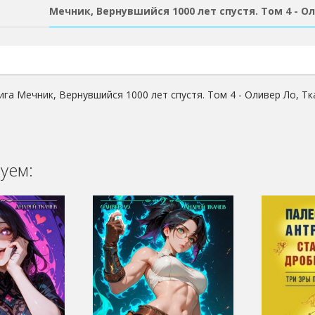
Мечник, Вернувшийся 1000 лет спустя. Том 4 - О
ига Мечник, Вернувшийся 1000 лет спустя. Том 4 - Оливер Ло, Т
уем: