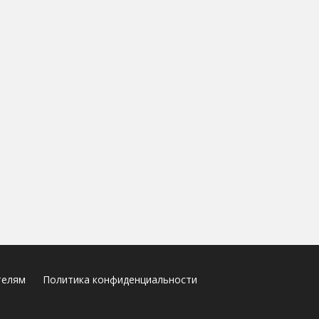
телям
Политика конфиденциальности