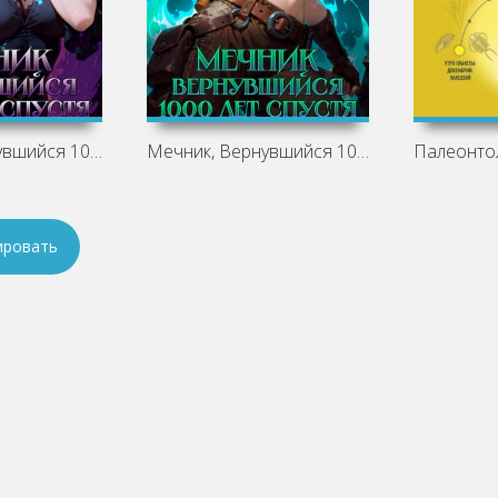
Мечник, Вернувшийся 1000 лет спустя.
Мечник, Вернувшийся 1000 лет спустя.
ировать