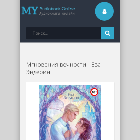
Мгновения вечности - Ева
Эндерин