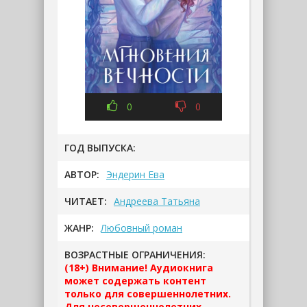
0
0
ГОД ВЫПУСКА:
АВТОР:
Эндерин Ева
ЧИТАЕТ:
Андреева Татьяна
ЖАНР:
Любовный роман
ВОЗРАСТНЫЕ ОГРАНИЧЕНИЯ:
(18+) Внимание! Аудиокнига
может содержать контент
только для совершеннолетних.
Для несовершеннолетних