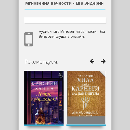
Мгновения вечности - Ева Эндерин
Аудиокнига Мгновения вечности - Ева
Эндерин слушать онлайн.
Рекомендуем: