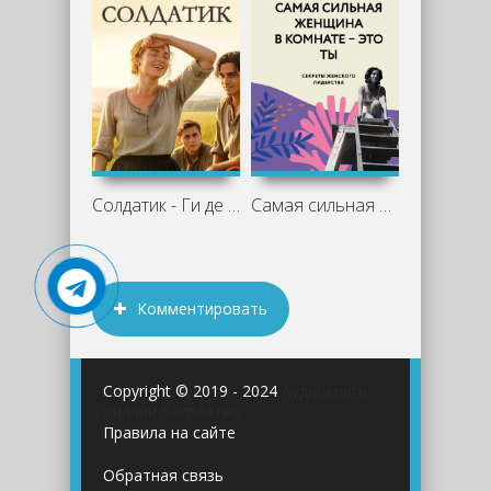
Солдатик - Ги де Мопассан
Самая сильная женщина в комнате – это
Комментировать
Copyright © 2019 - 2024
Аудиокниги
онлайн бесплатно
Правила на сайте
Обратная связь