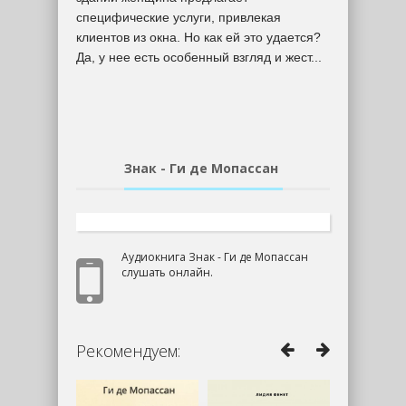
специфические услуги, привлекая
клиентов из окна. Но как ей это удается?
Да, у нее есть особенный взгляд и жест...
Знак - Ги де Мопассан
Аудиокнига Знак - Ги де Мопассан
слушать онлайн.
Рекомендуем: