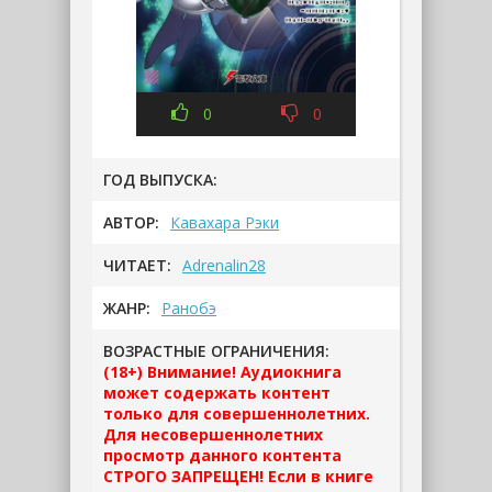
0
0
ГОД ВЫПУСКА:
АВТОР:
Кавахара Рэки
ЧИТАЕТ:
Adrenalin28
ЖАНР:
Ранобэ
ВОЗРАСТНЫЕ ОГРАНИЧЕНИЯ:
(18+) Внимание! Аудиокнига
может содержать контент
только для совершеннолетних.
Для несовершеннолетних
просмотр данного контента
СТРОГО ЗАПРЕЩЕН! Если в книге