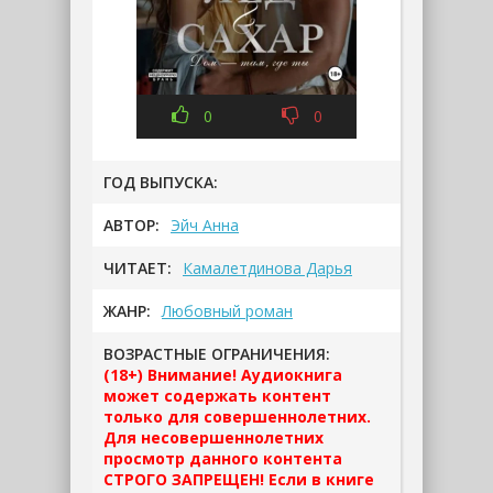
0
0
ГОД ВЫПУСКА:
АВТОР:
Эйч Анна
ЧИТАЕТ:
Камалетдинова Дарья
ЖАНР:
Любовный роман
ВОЗРАСТНЫЕ ОГРАНИЧЕНИЯ:
(18+) Внимание! Аудиокнига
может содержать контент
только для совершеннолетних.
Для несовершеннолетних
просмотр данного контента
СТРОГО ЗАПРЕЩЕН! Если в книге