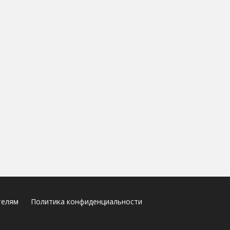
телям
Политика конфиденциальности