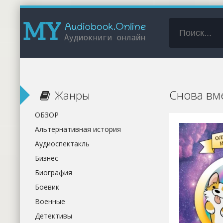
Снова вм
Жанры
ОБЗОР
Альтернативная история
Аудиоспектакль
Бизнес
Биография
Боевик
Военные
Детективы