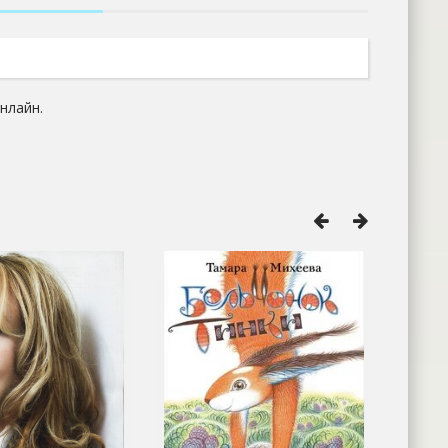
нлайн.